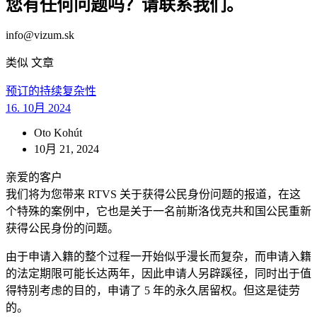
您有任何问题吗？请联系我们。
info@vizum.sk
类似
文章
预订的持续复杂性
16. 10月 2024
Oto Kohút
10月 21, 2024
亲爱的客户
我们将为您带来 RTVS 关于获得公民身份问题的报道，在这
个特殊的案例中，它也是关于一名前斯洛伐克共和国公民重新
获得公民身份的问题。
由于申请入籍的整个过程一开始似乎漫长而复杂，而申请入籍
的法定期限可能长达两年，因此申请人另辟蹊径，同时出于值
得特别考虑的目的，申请了 5 年的永久居留权。但这是徒劳
的。