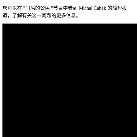
您可以在 "门后的公民 "节目中看到 Michal Čabák 的简短报
道，了解有关这一问题的更多信息。