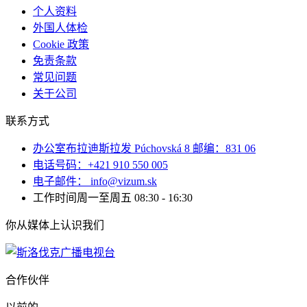
个人资料
外国人体检
Cookie 政策
免责条款
常见问题
关于公司
联系方式
办公室布拉迪斯拉发 Púchovská 8 邮编：831 06
电话号码：+421 910 550 005
电子邮件： info@vizum.sk
工作时间周一至周五 08:30 - 16:30
你从媒体上认识我们
合作伙伴