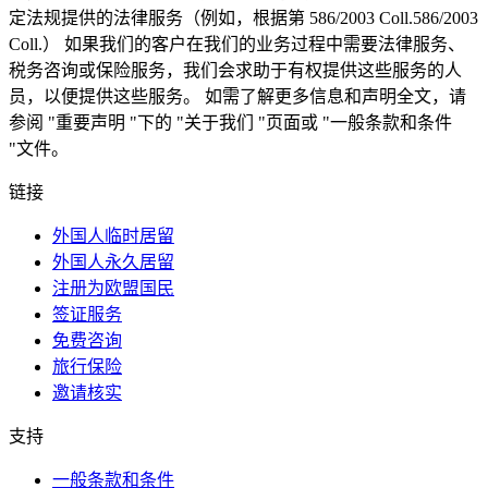
定法规提供的法律服务（例如，根据第 586/2003 Coll.586/2003
Coll.） 如果我们的客户在我们的业务过程中需要法律服务、
税务咨询或保险服务，我们会求助于有权提供这些服务的人
员，以便提供这些服务。
如需了解更多信息和声明全文，请
参阅 "重要声明 "下的 "关于我们 "页面或 "一般条款和条件
"文件。
链接
外国人临时居留
外国人永久居留
注册为欧盟国民
签证服务
免费咨询
旅行保险
邀请核实
支持
一般条款和条件