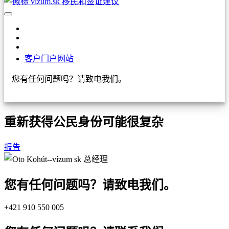
客户门户网站
您有任何问题吗？请致电我们。
+421 910 550 005
重新获得公民身份可能很复杂
报告
您有任何问题吗？请致电我们。
+421 910 550 005