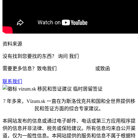
资料来源
没有找到您要找的东西？
询问
我们
需要更多信息？致电我们
+421 910 550 005
或致函
info@vizum.sk
联系我们
7 年多来，Vízum.sk 一直在为斯洛伐克共和国和全世界提供移
民和签证方面的综合专家建议。
本网站发布的信息或通过电子邮件、电话或第三方应用程序提
供的信息并非法律、税务或保险建议。所有信息均来自公开渠
道，仅为一般性信息。本网站提供的服务和信息不属于根据特