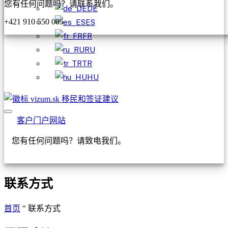
您有任何问题吗？请联系我们。
DE
+421 910 550 005
ES
FR
RU
TR
HU
客户门户网站
您有任何问题吗？请致电我们。
+421 910 550 005
联系方式
首页
"
联系方式