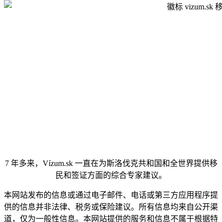
7 年多来，Vízum.sk 一直在为斯洛伐克共和国和全世界提供移
民和签证方面的综合专家建议。
本网站发布的信息或通过电子邮件、电话或第三方应用程序提
供的信息并非法律、税务或保险建议。所有信息均来自公开渠
道，仅为一般性信息。本网站提供的服务和信息不属于根据特