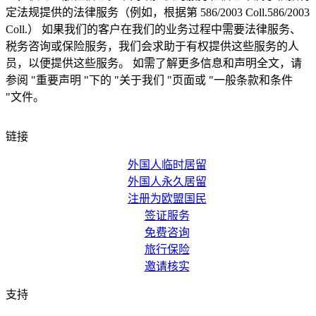
定法规提供的法律服务（例如，根据第 586/2003 Coll.586/2003
Coll.） 如果我们的客户在我们的业务过程中需要法律服务、
税务咨询或保险服务，我们会求助于有权提供这些服务的人
员，以便提供这些服务。
如需了解更多信息和声明全文，请
参阅 "重要声明 "下的 "关于我们 "页面或 "一般条款和条件
"文件。
链接
外国人临时居留
外国人永久居留
注册为欧盟国民
签证服务
免费咨询
旅行保险
邀请核实
支持