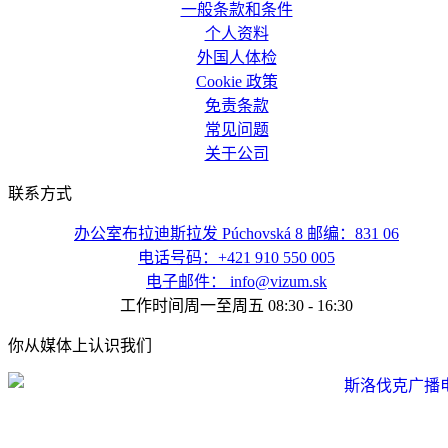
一般条款和条件
个人资料
外国人体检
Cookie 政策
免责条款
常见问题
关于公司
联系方式
办公室布拉迪斯拉发 Púchovská 8 邮编：831 06
电话号码：+421 910 550 005
电子邮件： info@vizum.sk
工作时间周一至周五 08:30 - 16:30
你从媒体上认识我们