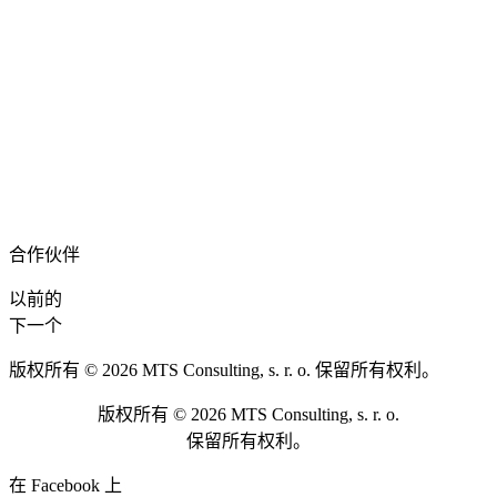
合作伙伴
以前的
下一个
版权所有 © 2026 MTS Consulting, s. r. o. 保留所有权利。
版权所有 © 2026 MTS Consulting, s. r. o.
保留所有权利。
在 Facebook 上