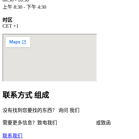
上午 8:30 - 下午 4:30
时区
CET +1
联系方式
组成
没有找到您要找的东西？
询问
我们
需要更多信息？致电我们
+421 910 550 005
或致函
info@vizum.sk
联系我们