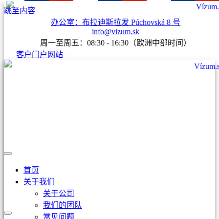
跳至内容
办公室：布拉迪斯拉发 Púchovská 8 号
info@vizum.sk
周一至周五：08:30 - 16:30（欧洲中部时间）
客户门户网站
首页
关于我们
关于公司
我们的团队
常见问题