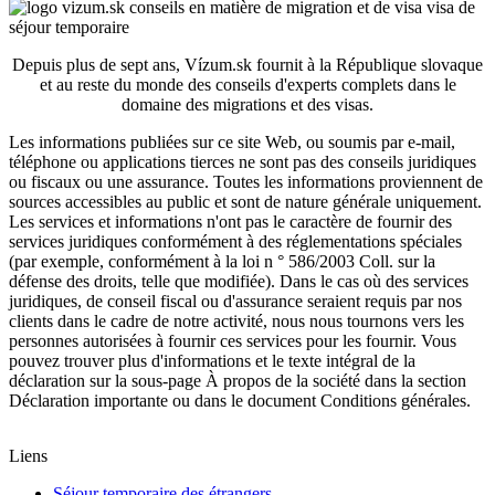
Depuis plus de sept ans, Vízum.sk fournit à la République slovaque
et au reste du monde des conseils d'experts complets dans le
domaine des migrations et des visas.
Les informations publiées sur ce site Web, ou soumis par e-mail,
téléphone ou applications tierces ne sont pas des conseils juridiques
ou fiscaux ou une assurance. Toutes les informations proviennent de
sources accessibles au public et sont de nature générale uniquement.
Les services et informations n'ont pas le caractère de fournir des
services juridiques conformément à des réglementations spéciales
(par exemple, conformément à la loi n ° 586/2003 Coll. sur la
défense des droits, telle que modifiée). Dans le cas où des services
juridiques, de conseil fiscal ou d'assurance seraient requis par nos
clients dans le cadre de notre activité, nous nous tournons vers les
personnes autorisées à fournir ces services pour les fournir.
Vous
pouvez trouver plus d'informations et le texte intégral de la
déclaration sur la sous-page À propos de la société dans la section
Déclaration importante ou dans le document Conditions générales.
Liens
Séjour temporaire des étrangers