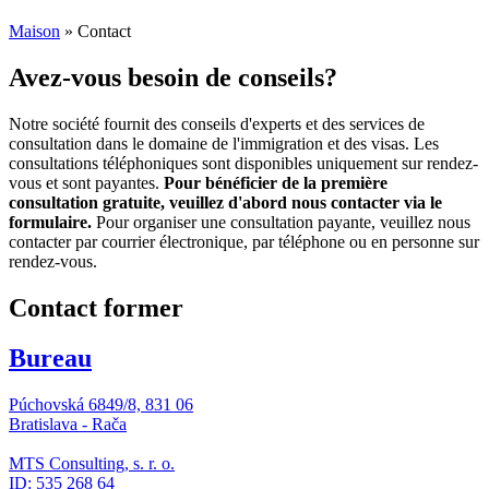
Maison
»
Contact
Avez-vous besoin de conseils?
Notre société fournit des conseils d'experts et des services de
consultation dans le domaine de l'immigration et des visas. Les
consultations téléphoniques sont disponibles uniquement sur rendez-
vous et sont payantes.
Pour bénéficier de la première
consultation gratuite, veuillez d'abord nous contacter via le
formulaire.
Pour organiser une consultation payante, veuillez nous
contacter par courrier électronique, par téléphone ou en personne sur
rendez-vous.
Contact
former
Bureau
Púchovská 6849/8, 831 06
Bratislava - Rača
MTS Consulting, s. r. o.
ID: 535 268 64