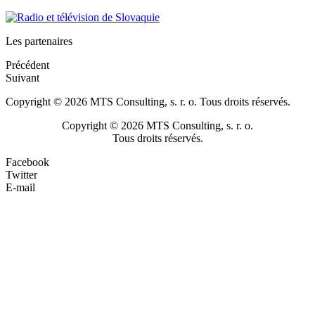
Les partenaires
Précédent
Suivant
Copyright © 2026 MTS Consulting, s. r. o. Tous droits réservés.
Copyright © 2026 MTS Consulting, s. r. o.
Tous droits réservés.
Facebook
Twitter
E-mail