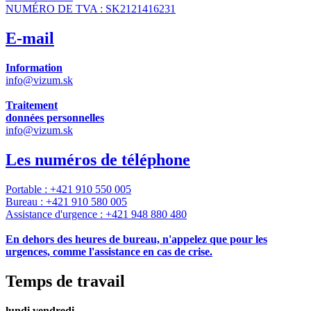
NUMÉRO DE TVA : SK2121416231
E-mail
Information
info@vizum.sk
Traitement
données personnelles
info@vizum.sk
Les numéros de téléphone
Portable : +421 910 550 005
Bureau : +421 910 580 005
Assistance d'urgence : +421 948 880 480
En dehors des heures de bureau, n'appelez que pour les
urgences, comme l'assistance en cas de crise.
Temps de travail
lundi vendredi