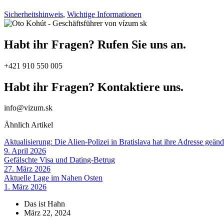
Sicherheitshinweis
,
Wichtige Informationen
Habt ihr Fragen? Rufen Sie uns an.
+421 910 550 005
Habt ihr Fragen? Kontaktiere uns.
info@vizum.sk
Ähnlich
Artikel
Aktualisierung: Die Alien-Polizei in Bratislava hat ihre Adresse geänd
9. April 2026
Gefälschte Visa und Dating-Betrug
27. März 2026
Aktuelle Lage im Nahen Osten
1. März 2026
Das ist Hahn
März 22, 2024