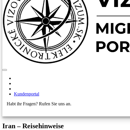
Kundenportal
Habt ihr Fragen? Rufen Sie uns an.
+421 910 550 005
Iran – Reisehinweise