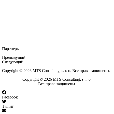
Партнеры
Предыдущий
Следующий
Copyright © 2026 MTS Consulting, s. r. o. Все права защищены.
Copyright © 2026 MTS Consulting, s. r. o.
Все права защищены.
Facebook
Twitter