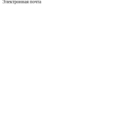
Электронная почта