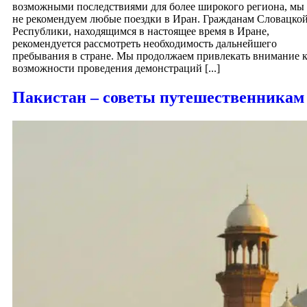
возможными последствиями для более широкого региона, мы
не рекомендуем любые поездки в Иран. Гражданам Словацко
Республики, находящимся в настоящее время в Иране,
рекомендуется рассмотреть необходимость дальнейшего
пребывания в стране. Мы продолжаем привлекать внимание 
возможности проведения демонстраций [...]
Пакистан – советы путешественникам