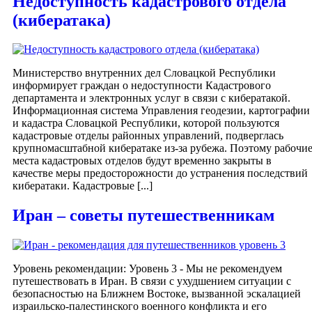
Недоступность кадастрового отдела
(кибератака)
Министерство внутренних дел Словацкой Республики
информирует граждан о недоступности Кадастрового
департамента и электронных услуг в связи с кибератакой.
Информационная система Управления геодезии, картографии
и кадастра Словацкой Республики, которой пользуются
кадастровые отделы районных управлений, подверглась
крупномасштабной кибератаке из-за рубежа. Поэтому рабочи
места кадастровых отделов будут временно закрыты в
качестве меры предосторожности до устранения последствий
кибератаки. Кадастровые [...]
Иран – советы путешественникам
Уровень рекомендации: Уровень 3 - Мы не рекомендуем
путешествовать в Иран. В связи с ухудшением ситуации с
безопасностью на Ближнем Востоке, вызванной эскалацией
израильско-палестинского военного конфликта и его