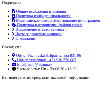
Поддержка
Общие положения и условия
Политика конфиденциальности
Медицинское освидетельствование иностранцев
Политика в отношении файлов cookie
Исключение ответственности
Часто задаваемые вопросы
О компании
Связаться с
Офис: Púchovská 8, Братислава 831 06
Номер телефона: +421 910 550 005
Email: info@vizum.sk
Часы работы: Пн - Пт 08:30 - 16:30
Вы знаете нас по средствам массовой информации.