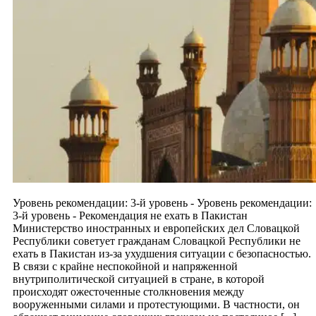
Уровень рекомендации: 3-й уровень - Уровень рекомендации:
3-й уровень - Рекомендация не ехать в Пакистан
Министерство иностранных и европейских дел Словацкой
Республики советует гражданам Словацкой Республики не
ехать в Пакистан из-за ухудшения ситуации с безопасностью.
В связи с крайне неспокойной и напряженной
внутриполитической ситуацией в стране, в которой
происходят ожесточенные столкновения между
вооруженными силами и протестующими. В частности, он