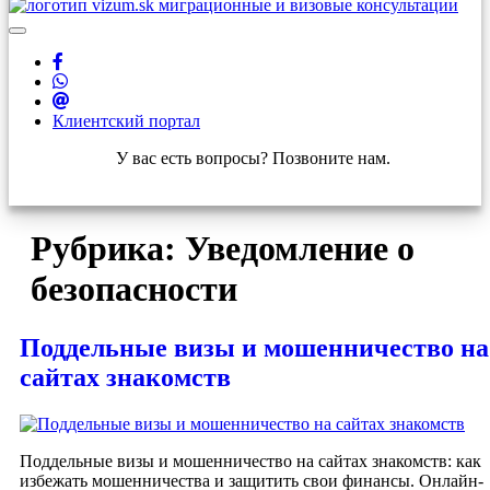
Клиентский портал
У вас есть вопросы? Позвоните нам.
+421 910 550 005
Рубрика:
Уведомление о
безопасности
Поддельные визы и мошенничество на
сайтах знакомств
Поддельные визы и мошенничество на сайтах знакомств: как
избежать мошенничества и защитить свои финансы. Онлайн-