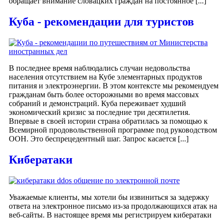
обращает внимание словацких граждан на постоянное [...]
Куба - рекомендации для туристов
В последнее время наблюдались случаи недовольства
населения отсутствием на Кубе элементарных продуктов
питания и электроэнергии. В этом контексте мы рекомендуем
гражданам быть более осторожными во время массовых
собраний и демонстраций. Куба переживает худший
экономический кризис за последние три десятилетия.
Впервые в своей истории страна обратилась за помощью к
Всемирной продовольственной программе под руководством
ООН. Это беспрецедентный шаг. Запрос касается [...]
Кибератаки
Уважаемые клиенты, мы хотели бы извиниться за задержку
ответа на электронное письмо из-за продолжающихся атак на
веб-сайты. В настоящее время мы регистрируем кибератаки