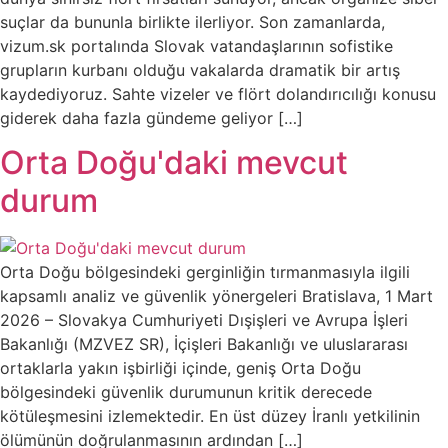
suçlar da bununla birlikte ilerliyor. Son zamanlarda,
vizum.sk portalında Slovak vatandaşlarının sofistike
grupların kurbanı olduğu vakalarda dramatik bir artış
kaydediyoruz. Sahte vizeler ve flört dolandırıcılığı konusu
giderek daha fazla gündeme geliyor […]
Orta Doğu'daki mevcut
durum
Orta Doğu bölgesindeki gerginliğin tırmanmasıyla ilgili
kapsamlı analiz ve güvenlik yönergeleri Bratislava, 1 Mart
2026 – Slovakya Cumhuriyeti Dışişleri ve Avrupa İşleri
Bakanlığı (MZVEZ SR), İçişleri Bakanlığı ve uluslararası
ortaklarla yakın işbirliği içinde, geniş Orta Doğu
bölgesindeki güvenlik durumunun kritik derecede
kötüleşmesini izlemektedir. En üst düzey İranlı yetkilinin
ölümünün doğrulanmasının ardından […]