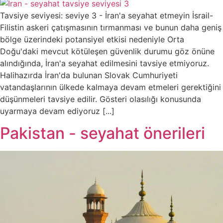
Tavsiye seviyesi: seviye 3 - İran'a seyahat etmeyin İsrail-
Filistin askeri çatışmasının tırmanması ve bunun daha geniş
bölge üzerindeki potansiyel etkisi nedeniyle Orta
Doğu'daki mevcut kötüleşen güvenlik durumu göz önüne
alındığında, İran'a seyahat edilmesini tavsiye etmiyoruz.
Halihazırda İran'da bulunan Slovak Cumhuriyeti
vatandaşlarının ülkede kalmaya devam etmeleri gerektiğini
düşünmeleri tavsiye edilir. Gösteri olasılığı konusunda
uyarmaya devam ediyoruz [...]
Pakistan - seyahat önerileri