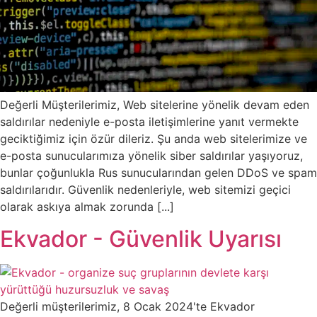
Değerli Müşterilerimiz, Web sitelerine yönelik devam eden
saldırılar nedeniyle e-posta iletişimlerine yanıt vermekte
geciktiğimiz için özür dileriz. Şu anda web sitelerimize ve
e-posta sunucularımıza yönelik siber saldırılar yaşıyoruz,
bunlar çoğunlukla Rus sunucularından gelen DDoS ve spam
saldırılarıdır. Güvenlik nedenleriyle, web sitemizi geçici
olarak askıya almak zorunda [...]
Ekvador - Güvenlik Uyarısı
Değerli müşterilerimiz, 8 Ocak 2024'te Ekvador