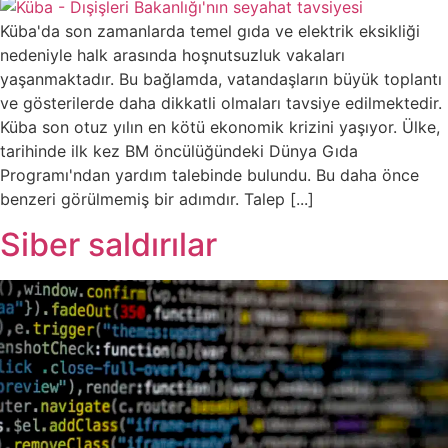
Küba'da son zamanlarda temel gıda ve elektrik eksikliği
nedeniyle halk arasında hoşnutsuzluk vakaları
yaşanmaktadır. Bu bağlamda, vatandaşların büyük toplantı
ve gösterilerde daha dikkatli olmaları tavsiye edilmektedir.
Küba son otuz yılın en kötü ekonomik krizini yaşıyor. Ülke,
tarihinde ilk kez BM öncülüğündeki Dünya Gıda
Programı'ndan yardım talebinde bulundu. Bu daha önce
benzeri görülmemiş bir adımdır. Talep [...]
Siber saldırılar