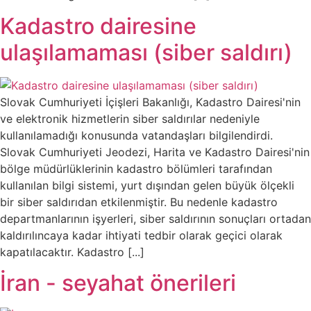
Kadastro dairesine
ulaşılamaması (siber saldırı)
Slovak Cumhuriyeti İçişleri Bakanlığı, Kadastro Dairesi'nin
ve elektronik hizmetlerin siber saldırılar nedeniyle
kullanılamadığı konusunda vatandaşları bilgilendirdi.
Slovak Cumhuriyeti Jeodezi, Harita ve Kadastro Dairesi'nin
bölge müdürlüklerinin kadastro bölümleri tarafından
kullanılan bilgi sistemi, yurt dışından gelen büyük ölçekli
bir siber saldırıdan etkilenmiştir. Bu nedenle kadastro
departmanlarının işyerleri, siber saldırının sonuçları ortadan
kaldırılıncaya kadar ihtiyati tedbir olarak geçici olarak
kapatılacaktır. Kadastro [...]
İran - seyahat önerileri