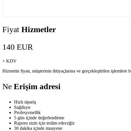
Fiyat
Hizmetler
140 EUR
+ KDV
Hizmetin fiyatı, müşterinin ihtiyaçlarına ve gerçekleştirilen işlemlere ba
Ne
Erişim adresi
Hızlı sipariş
Sağduyu
Profesyonellik
5 gün içinde değerlendirme
Raporu sizin için teslim edeceğiz
30 dakika içinde muayene