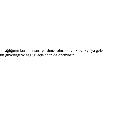
alk sağlığının korunmasına yardımcı olmakta ve Slovakya'ya gelen
un güvenliği ve sağlığı açısından da önemlidir.