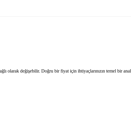
ğlı olarak değişebilir. Doğru bir fiyat için ihtiyaçlarınızın temel bir anali