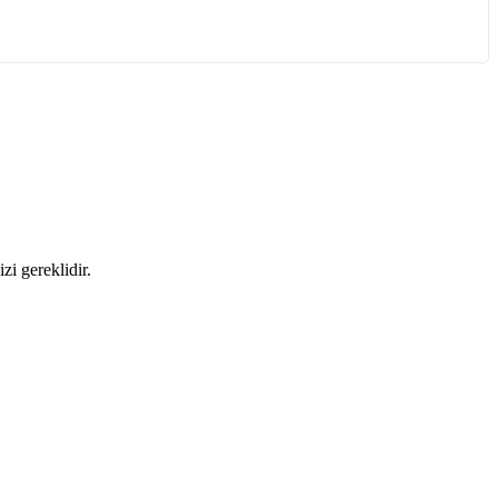
zi gereklidir.