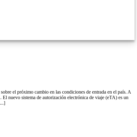
sobre el próximo cambio en las condiciones de entrada en el país. A
. El nuevo sistema de autorización electrónica de viaje (eTA) es un
..]