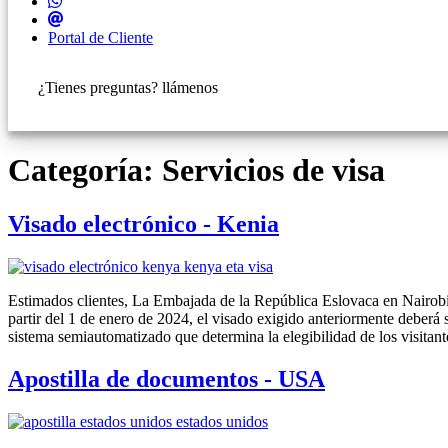
Portal de Cliente
¿Tienes preguntas? llámenos
+421 910 550 005
Categoría:
Servicios de visa
Visado electrónico - Kenia
Estimados clientes, La Embajada de la República Eslovaca en Nairobi 
partir del 1 de enero de 2024, el visado exigido anteriormente deberá
sistema semiautomatizado que determina la elegibilidad de los visitant
Apostilla de documentos - USA