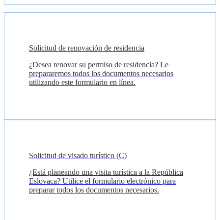
Solicitud de renovación de residencia
¿Desea renovar su permiso de residencia? Le
prepararemos todos los documentos necesarios
utilizando este formulario en línea.
Solicitud de visado turístico (C)
¿Está planeando una visita turística a la República
Eslovaca? Utilice el formulario electrónico para
preparar todos los documentos necesarios.