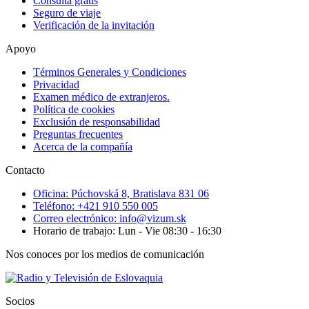
Consulta gratis
Seguro de viaje
Verificación de la invitación
Apoyo
Términos Generales y Condiciones
Privacidad
Examen médico de extranjeros.
Política de cookies
Exclusión de responsabilidad
Preguntas frecuentes
Acerca de la compañía
Contacto
Oficina: Púchovská 8, Bratislava 831 06
Teléfono: +421 910 550 005
Correo electrónico: info@vizum.sk
Horario de trabajo: Lun - Vie 08:30 - 16:30
Nos conoces por los medios de comunicación
Socios