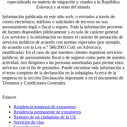
especializado en materia de migración y visados a la República
Eslovaca y al resto del mundo.
Información publicada en este sitio web, o enviados a través de
correo electrónico, teléfono o solicitudes de terceros no son
asesoramiento legal o fiscal o seguro. Toda la información proviene
de fuentes disponibles públicamente y es solo de carácter general.
Los servicios y la información no tienen el carácter de prestación de
servicios jurídicos de acuerdo con normas especiales (por ejemplo,
de acuerdo con la Ley n.º 586/2003 Coll. on Advocacy,
modificada). En el caso de que nuestros clientes requieran servicios
jurídicos, de asesoramiento fiscal o de seguros como parte de nuestra
actividad, nos dirigimos a las personas autorizadas para prestar estos
servicios con el fin de prestarlos.
Puede encontrar más información y
el texto completo de la declaración en la subpágina Acerca de la
empresa en la sección Declaración importante o en el documento de
Términos y Condiciones Generales.
Enlaces
Residencia temporal de extranjeros
Residencia permanente de extranjeros
Registro de un ciudadano de la UE
Servicios de visa