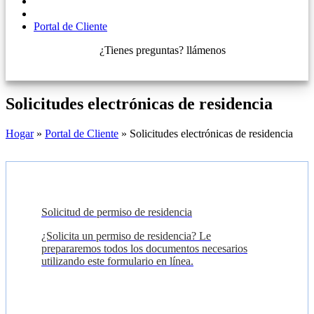
Portal de Cliente
¿Tienes preguntas? llámenos
+421 910 550 005
Solicitudes electrónicas de residencia
Hogar
»
Portal de Cliente
»
Solicitudes electrónicas de residencia
Solicitud de permiso de residencia
¿Solicita un permiso de residencia? Le
prepararemos todos los documentos necesarios
utilizando este formulario en línea.