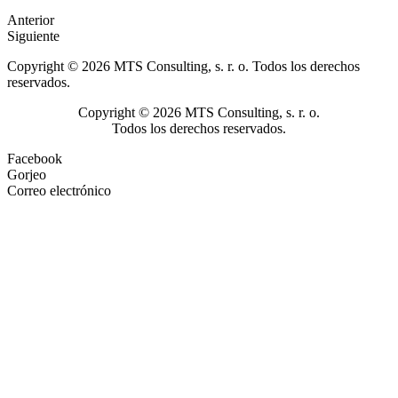
Anterior
Siguiente
Copyright © 2026 MTS Consulting, s. r. o. Todos los derechos
reservados.
Copyright © 2026 MTS Consulting, s. r. o.
Todos los derechos reservados.
Facebook
Gorjeo
Correo electrónico