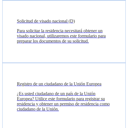
Solicitud de visado nacional (D)
Para solicitar la residencia necesitará obtener un
visado nacional, utilizaremos este formulario para
preparar los documentos de su solicitud.
Registro de un ciudadano de la Unión Europea
¿Es usted ciudadano de un país de la Unión
Europea? Utilice este formulario para registrar su
residencia y obtener un permiso de residencia como
ciudadano de la Unión.