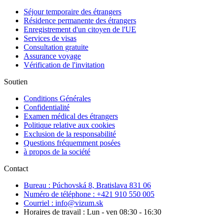
Séjour temporaire des étrangers
Résidence permanente des étrangers
Enregistrement d'un citoyen de l'UE
Services de visas
Consultation gratuite
Assurance voyage
Vérification de l'invitation
Soutien
Conditions Générales
Confidentialité
Examen médical des étrangers
Politique relative aux cookies
Exclusion de la responsabilité
Questions fréquemment posées
à propos de la société
Contact
Bureau : Púchovská 8, Bratislava 831 06
Numéro de téléphone : +421 910 550 005
Courriel : info@vizum.sk
Horaires de travail : Lun - ven 08:30 - 16:30