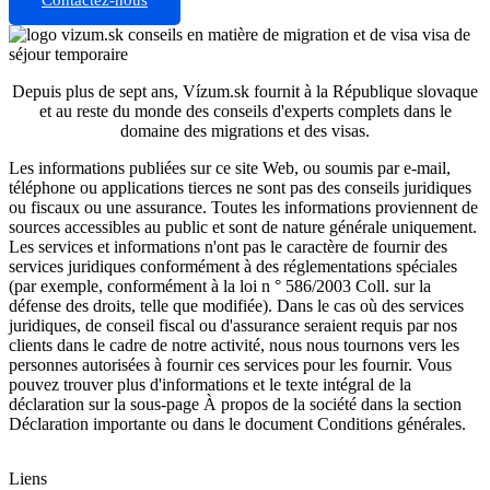
Contactez-nous
Depuis plus de sept ans, Vízum.sk fournit à la République slovaque
et au reste du monde des conseils d'experts complets dans le
domaine des migrations et des visas.
Les informations publiées sur ce site Web, ou soumis par e-mail,
téléphone ou applications tierces ne sont pas des conseils juridiques
ou fiscaux ou une assurance. Toutes les informations proviennent de
sources accessibles au public et sont de nature générale uniquement.
Les services et informations n'ont pas le caractère de fournir des
services juridiques conformément à des réglementations spéciales
(par exemple, conformément à la loi n ° 586/2003 Coll. sur la
défense des droits, telle que modifiée). Dans le cas où des services
juridiques, de conseil fiscal ou d'assurance seraient requis par nos
clients dans le cadre de notre activité, nous nous tournons vers les
personnes autorisées à fournir ces services pour les fournir.
Vous
pouvez trouver plus d'informations et le texte intégral de la
déclaration sur la sous-page À propos de la société dans la section
Déclaration importante ou dans le document Conditions générales.
Liens