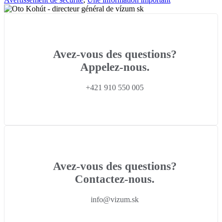
Avez-vous des questions?
Appelez-nous.
+421 910 550 005
Avez-vous des questions?
Contactez-nous.
info@vizum.sk