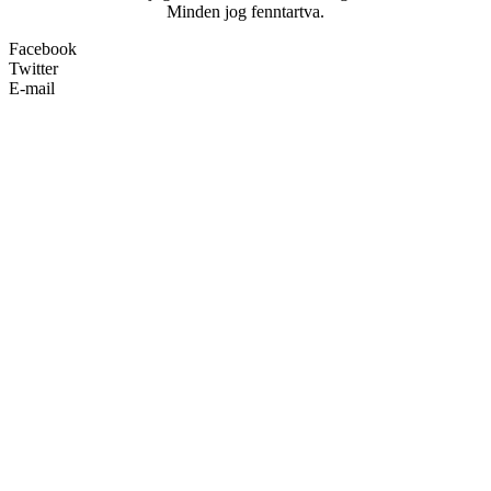
Minden jog fenntartva.
Facebook
Twitter
E-mail