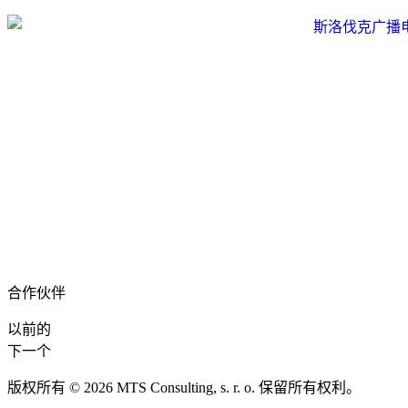
合作伙伴
以前的
下一个
版权所有 © 2026 MTS Consulting, s. r. o. 保留所有权利。