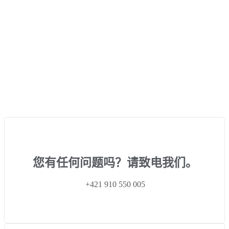
您有任何问题吗？请致电我们。
+421 910 550 005