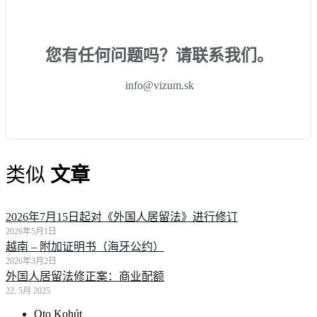
您有任何问题吗？请联系我们。
info@vizum.sk
类似
文章
2026年7月15日起对《外国人居留法》进行修订
2026年5月1日
越南 – 附加证明书（海牙公约）
2026年3月2日
外国人居留法修正案：商业配额
22. 5月 2025
Oto Kohút