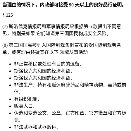
当理由的情况下，内政部可接受 90 天以上的良好品行证明。
§ 125
(7) 斯洛伐克情报局和军事情报局应根据第 6 款提出不同意
见，特别是如果 它们知道第三国国民构成安全风险。
(8) 第三国国民被列入国际制裁条例宣布的受国际制裁者名
单，或有理由怀疑其在以下 领域从事活动
非正常移民或处理有目的的逗留、
斯洛伐克共和国的经济利益、
斯洛伐克共和国的经济利益、
非法生产、持有和贩运麻醉药品和精神药物、毒药或前
体、
有组织犯罪、
贩卖人口、
伪造和变造公文、公章、官方印章、官方徽章和官方标
记、
非法武器和武器贩运、