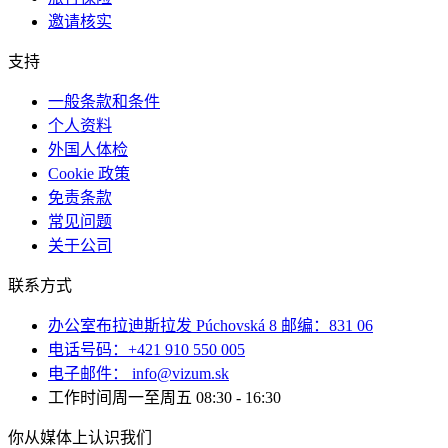
邀请核实
支持
一般条款和条件
个人资料
外国人体检
Cookie 政策
免责条款
常见问题
关于公司
联系方式
办公室布拉迪斯拉发 Púchovská 8 邮编：831 06
电话号码：+421 910 550 005
电子邮件： info@vizum.sk
工作时间周一至周五 08:30 - 16:30
你从媒体上认识我们