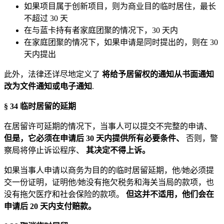
如果项目属于创新项目，则为商业目的临时居住，最长
不超过 30 天
在与蓝卡持有者家庭团聚的情况下，30 天内
在家庭团聚的情况下，如果申请是同时提出的，则在 30
天内提出
此外，法律还详尽地定义了
将给予居留权的通知从书面通知
改为文件通知或电子通知
.
§ 34 临时居留的延期
在居留许可延期的情况下，当事人可以提交不完整的申请、
但是，它必须在申请后 30 天内提供所有必要条件、
否则，警
察局将停止诉讼程序、
其决定不得上诉。
如果当事人申请以商务为目的的临时居留延期，他/她必须提
交一份证明，证明他/她没有拖欠税务和海关当局的款项，也
没有拖欠医疗和社会保险的款项。
但这并不适用，他们会在
申请后 20 天内支付赔款。