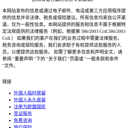
本网站发布的信息或通过电子邮件、电话或第三方应用程序提
供的信息并非法律、税务或保险建议。所有信息均来自公开渠
道，仅为一般性信息。本网站提供的服务和信息不属于根据特
定法规提供的法律服务（例如，根据第 586/2003 Coll.586/2003
Coll.） 如果我们的客户在我们的业务过程中需要法律服务、
税务咨询或保险服务，我们会求助于有权提供这些服务的人
员，以便提供这些服务。
如需了解更多信息和声明全文，请
参阅 "重要声明 "下的 "关于我们 "页面或 "一般条款和条件
"文件。
链接
外国人临时居留
外国人永久居留
注册为欧盟国民
签证服务
免费咨询
旅行保险