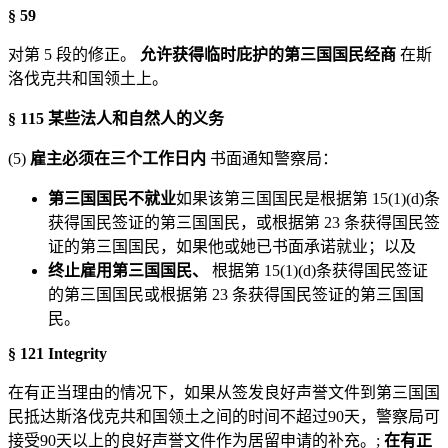
§ 59
对第 5 段的修正。
允许获得临时庇护的第三国国民经商
在斯
洛伐克共和国领土上。
§ 115 某些法人和自然人的义务
(5)
雇主必须在三个工作日内
书面通知警察局：
第三国国民不就业
如果该第三国国民是根据第 15(1)(d)条
获得国民签证的第三国国民，或根据第 23 条获得国民签
证的第三国国民，如果他或她已书面承诺就业；以及
终止雇用第三国国民、
根据第 15(1)(d)条获得国民签证
的第三国国民或根据第 23 条获得国民签证的第三国国
民。
§ 121 Integrity
在有正当理由的情况下，如果从签发良好声誉文件到第三国国
民抵达斯洛伐克共和国领土之间的时间不超过90天，警察局可
接受90天以上的良好声誉文件作为居留申请的补充。;
在有正