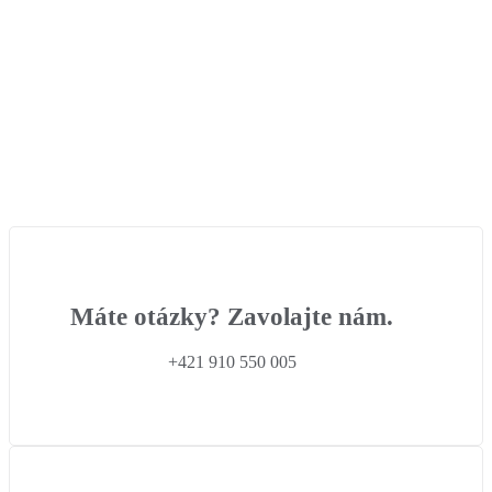
Máte otázky? Zavolajte nám.
+421 910 550 005