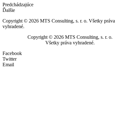
Predchádzajúce
Ďalšie
Copyright © 2026 MTS Consulting, s. r. o. Všetky práva
vyhradené.
Copyright © 2026 MTS Consulting, s. r. o.
Všetky práva vyhradené.
Facebook
Twitter
Email